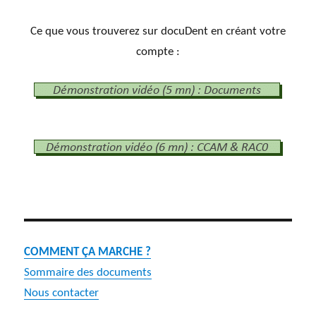
Ce que vous trouverez sur docuDent en créant votre
compte :
COMMENT ÇA MARCHE ?
Sommaire des documents
Nous contacter