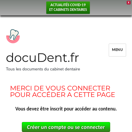
X
ACTUALITÉS COVID-19
ET CABINETS DENTAIRES
MENU
docuDent.fr
Tous les documents du cabinet dentaire
MERCI DE VOUS CONNECTER
POUR ACCÉDER A CETTE PAGE
Vous devez être inscrit pour accéder au contenu.