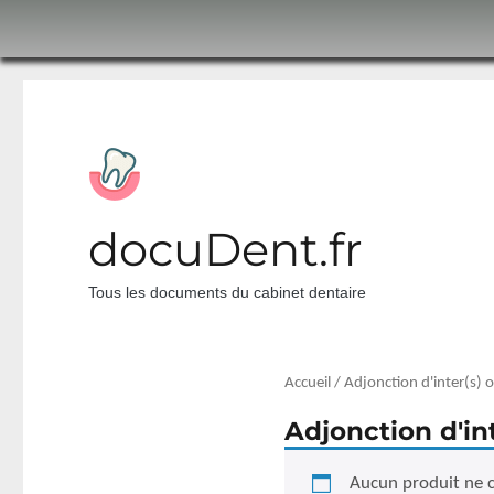
docuDent.fr
Tous les documents du cabinet dentaire
Accueil
/ Adjonction d'inter(s) 
Adjonction d'in
Aucun produit ne c