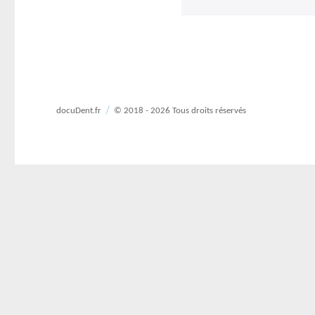
docuDent.fr
© 2018 - 2026 Tous droits réservés